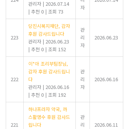
관리자
|
2026.07.14
자
|
추천 0
|
조회 73
당진시복지재단, 감자
관
후원 감사드립니다
223
리
2026.06.23
관리자
|
2026.06.23
자
|
추천 0
|
조회 152
이*아 조리부팀장님,
감자 후원 감사드립니
관
222
다
리
2026.06.16
관리자
|
2026.06.16
자
|
추천 0
|
조회 192
하나프라자 약국, 까
스활명수 후원 감사드
관
221
립니다
리
2026.06.11