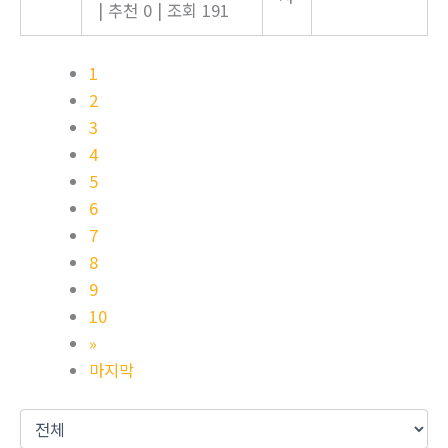
|
추천 0
|
조회 191
1
2
3
4
5
6
7
8
9
10
»
마지막