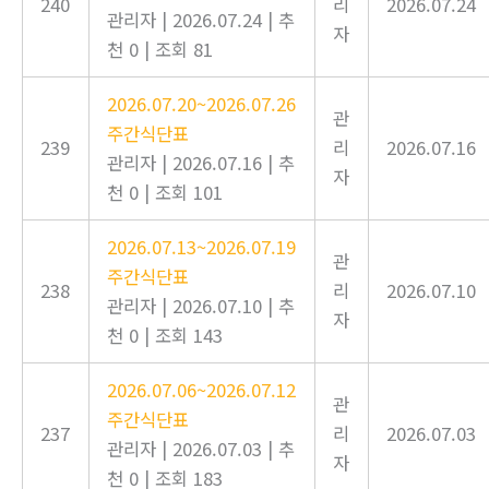
240
리
2026.07.24
관리자
|
2026.07.24
|
추
자
천 0
|
조회 81
2026.07.20~2026.07.26
관
주간식단표
239
리
2026.07.16
관리자
|
2026.07.16
|
추
자
천 0
|
조회 101
2026.07.13~2026.07.19
관
주간식단표
238
리
2026.07.10
관리자
|
2026.07.10
|
추
자
천 0
|
조회 143
2026.07.06~2026.07.12
관
주간식단표
237
리
2026.07.03
관리자
|
2026.07.03
|
추
자
천 0
|
조회 183