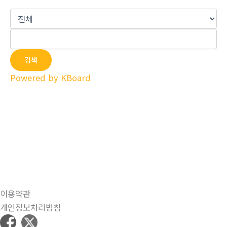
검색
Powered by KBoard
이용약관
개인정보처리방침