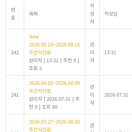
작
번
제목
성
작성일
호
자
New
2026.08.10~2026.08.16
관
242
주간식단표
리
13:31
관리자
|
13:31
|
추천 0
|
자
조회 2
2026.08.03~2026.08.09
관
주간식단표
241
리
2026.07.31
관리자
|
2026.07.31
|
추
자
천 0
|
조회 60
2026.07.27~2026.08.02
관
주간식단표