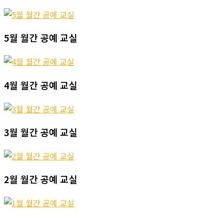
5월 월간 공예 교실
4월 월간 공예 교실
3월 월간 공예 교실
2월 월간 공예 교실