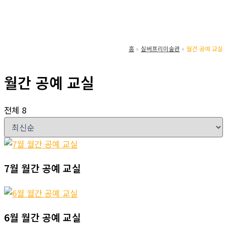
홈
실버프리미술관
월간 공예 교실
월간 공예 교실
전체 8
7월 월간 공예 교실
6월 월간 공예 교실