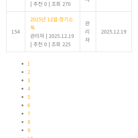
|
추천 0
|
조회 270
2025년 12월 정기소
관
독
154
리
2025.12.19
관리자
|
2025.12.19
자
|
추천 0
|
조회 225
1
2
3
4
5
6
7
8
9