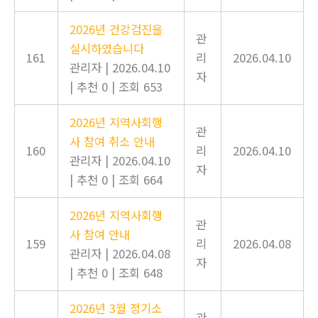
2026년 건강검진을
관
실시하였습니다
161
리
2026.04.10
관리자
|
2026.04.10
자
|
추천 0
|
조회 653
2026년 지역사회행
관
사 참여 취소 안내
160
리
2026.04.10
관리자
|
2026.04.10
자
|
추천 0
|
조회 664
2026년 지역사회행
관
사 참여 안내
159
리
2026.04.08
관리자
|
2026.04.08
자
|
추천 0
|
조회 648
2026년 3월 정기소
관