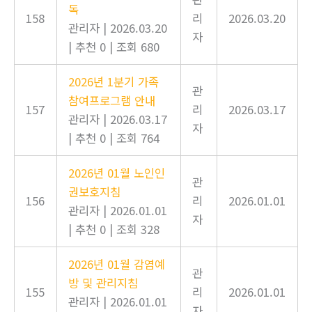
독
158
리
2026.03.20
관리자
|
2026.03.20
자
|
추천 0
|
조회 680
2026년 1분기 가족
관
참여프로그램 안내
157
리
2026.03.17
관리자
|
2026.03.17
자
|
추천 0
|
조회 764
2026년 01월 노인인
관
권보호지침
156
리
2026.01.01
관리자
|
2026.01.01
자
|
추천 0
|
조회 328
2026년 01월 감염예
관
방 및 관리지침
155
리
2026.01.01
관리자
|
2026.01.01
자