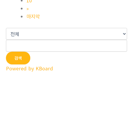
10
»
마지막
검색
Powered by KBoard