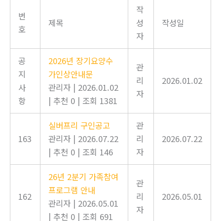
작
번
제목
성
작성일
호
자
공
2026년 장기요양수
관
지
가인상안내문
리
2026.01.02
사
관리자
|
2026.01.02
자
항
|
추천 0
|
조회 1381
실버프리 구인공고
관
163
관리자
|
2026.07.22
리
2026.07.22
|
추천 0
|
조회 146
자
26년 2분기 가족참여
관
프로그램 안내
162
리
2026.05.01
관리자
|
2026.05.01
자
|
추천 0
|
조회 691