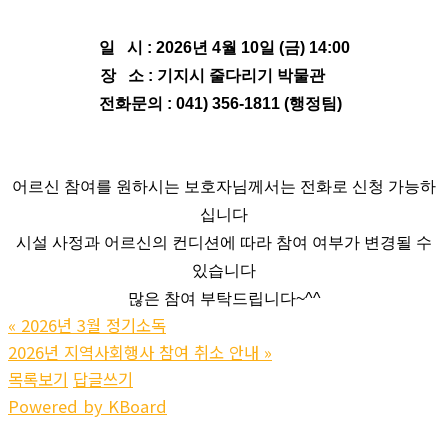
일 시 : 2026년 4월 10일 (금) 14:00
장 소 : 기지시 줄다리기 박물관
전화문의 : 041) 356-1811 (행정팀)
어르신 참여를 원하시는 보호자님께서는 전화로 신청 가능하
십니다
시설 사정과 어르신의 컨디션에 따라 참여 여부가 변경될 수
있습니다
많은 참여 부탁드립니다~^^
«
2026년 3월 정기소독
2026년 지역사회행사 참여 취소 안내
»
목록보기
답글쓰기
Powered by KBoard