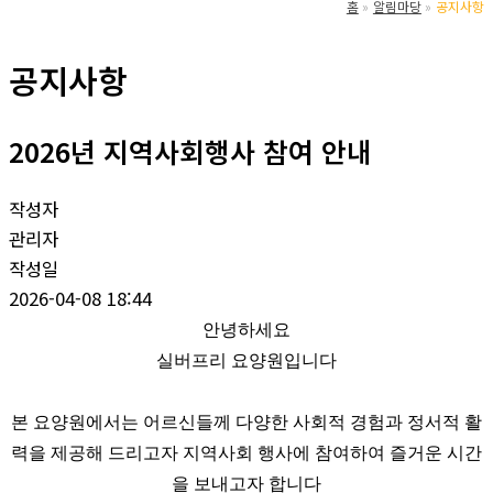
홈
알림마당
공지사항
공지사항
2026년 지역사회행사 참여 안내
작성자
관리자
작성일
2026-04-08 18:44
안녕하세요
실버프리 요양원입니다
본 요양원에서는 어르신들께 다양한 사회적 경험과 정서적 활
력을 제공해 드리고자 지역사회 행사에 참여하여 즐거운 시간
을 보내고자 합니다