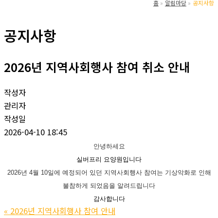
홈
알림마당
공지사항
공지사항
2026년 지역사회행사 참여 취소 안내
작성자
관리자
작성일
2026-04-10 18:45
안녕하세요
실버프리 요양원입니다
2026년 4월 10일에 예정되어 있던 지역사회행사 참여는 기상악화로 인해
불참하게 되었음을 알려드립니다
감사합니다
«
2026년 지역사회행사 참여 안내