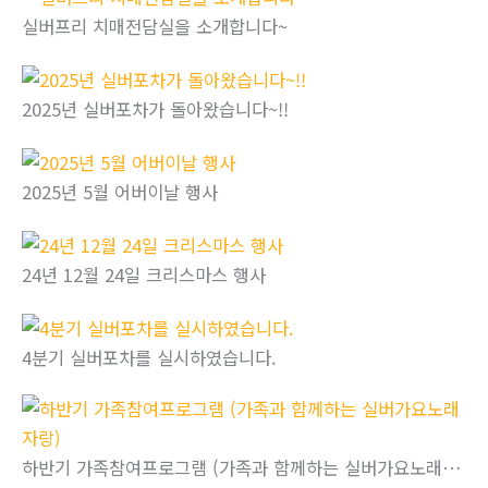
실버프리 치매전담실을 소개합니다~
2025년 실버포차가 돌아왔습니다~!!
2025년 5월 어버이날 행사
24년 12월 24일 크리스마스 행사
4분기 실버포차를 실시하였습니다.
하반기 가족참여프로그램 (가족과 함께하는 실버가요노래자랑)