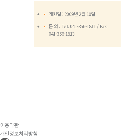
개원일 : 2009년 2월 10일
문 의 : Tel. 041-356-1811 / Fax.
041-356-1813
이용약관
개인정보처리방침